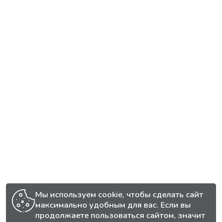
Мы используем cookie, чтобы сделать сайт
максимально удобным для вас. Если вы
продолжаете пользоваться сайтом, значит