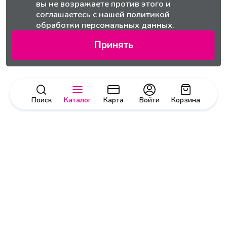
вы не возражаете против этого и
соглашаетесь с нашей
политикой
обработки персональных данных.
Принять
Поиск
Каталог
Карта
Войти
Корзина