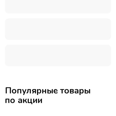
Популярные товары
по акции