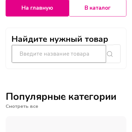
На главную
В каталог
Найдите нужный товар
Популярные категории
Смотреть все