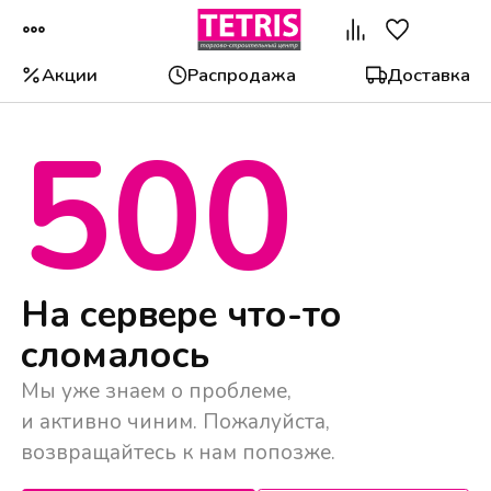
Акции
Распродажа
Доставка
500
Популярные категории
На сервере что-то
сломалось
Мы уже знаем о проблеме,
и активно чиним. Пожалуйста,
возвращайтесь к нам попозже.