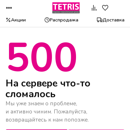
Акции
Распродажа
Доставка
500
Популярные категории
На сервере что-то
сломалось
Мы уже знаем о проблеме,
и активно чиним. Пожалуйста,
возвращайтесь к нам попозже.