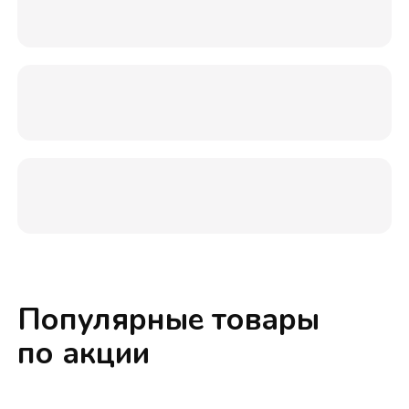
Популярные товары
по акции