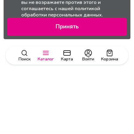
вы не возражаете против этого и
соглашаетесь с нашей
политикой
обработки персональных данных.
Принять
Поиск
Каталог
Карта
Войти
Корзина