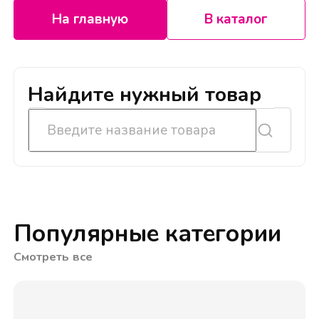
На главную
В каталог
Найдите нужный товар
Популярные категории
Смотреть все