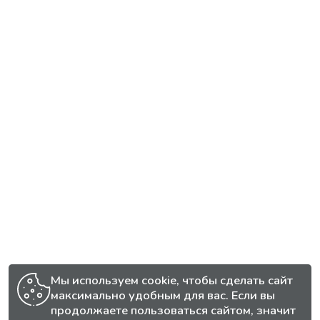
Мы используем cookie, чтобы сделать сайт
максимально удобным для вас. Если вы
продолжаете пользоваться сайтом, значит