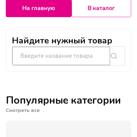
На главную
В каталог
Найдите нужный товар
Популярные категории
Смотреть все