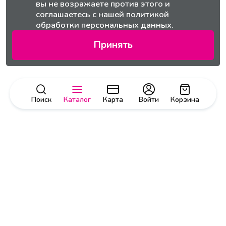
вы не возражаете против этого и
соглашаетесь с нашей
политикой
обработки персональных данных.
Принять
Поиск
Каталог
Карта
Войти
Корзина