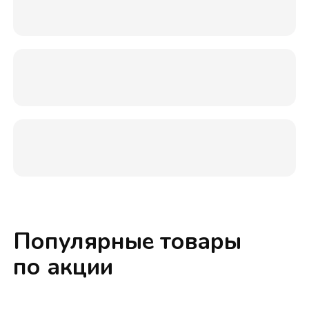
Популярные товары
по акции