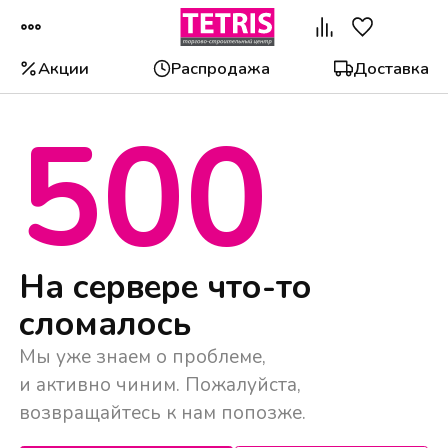
Акции
Распродажа
Доставка
500
Популярные категории
На сервере что-то
сломалось
Мы уже знаем о проблеме,
и активно чиним. Пожалуйста,
возвращайтесь к нам попозже.