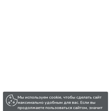
Мы используем cookie, чтобы сделать сайт
максимально удобным для вас. Если вы
продолжаете пользоваться сайтом, значит