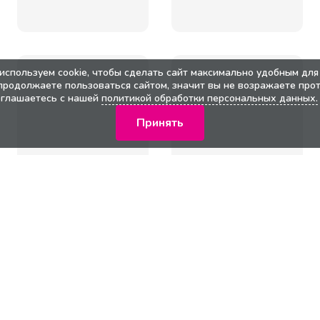
используем cookie, чтобы сделать сайт максимально удобным для 
продолжаете пользоваться сайтом, значит вы не возражаете прот
оглашаетесь с нашей
политикой обработки персональных данных.
Принять
кции