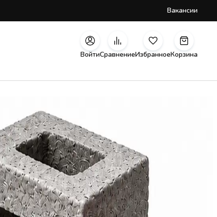
Вакансии
Войти
Сравнение
Избранное
Корзина