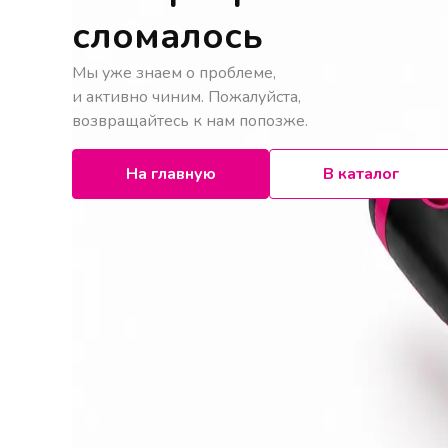
сломалось
Мы уже знаем о проблеме,
и активно чиним. Пожалуйста,
возвращайтесь к нам попозже.
На главную
В каталог