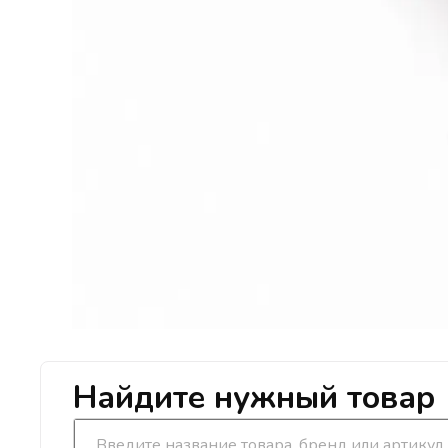
Найдите нужный товар