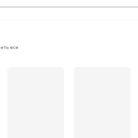
еть все