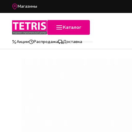
Магазины
Каталог
Акции
Распродажа
Доставка
Популярные категории