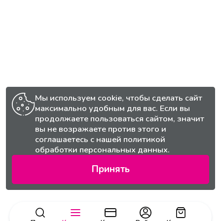
Мы используем cookie, чтобы сделать сайт
максимально удобным для вас. Если вы
продолжаете пользоваться сайтом, значит
вы не возражаете против этого и
соглашаетесь с нашей
политикой
обработки персональных данных.
Принять