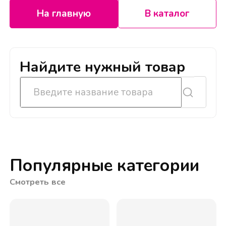
На главную
В каталог
Найдите нужный товар
Популярные категории
Смотреть все