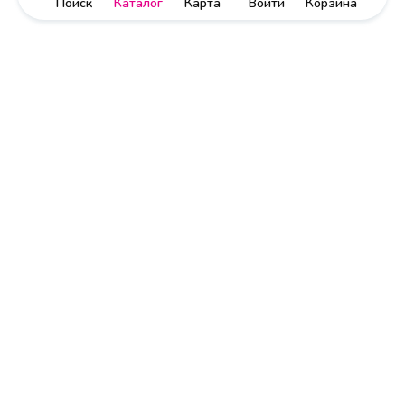
Поиск
Каталог
Карта
Войти
Корзина
Политика обработки персональных данных