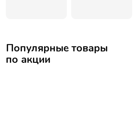
Популярные товары
по акции