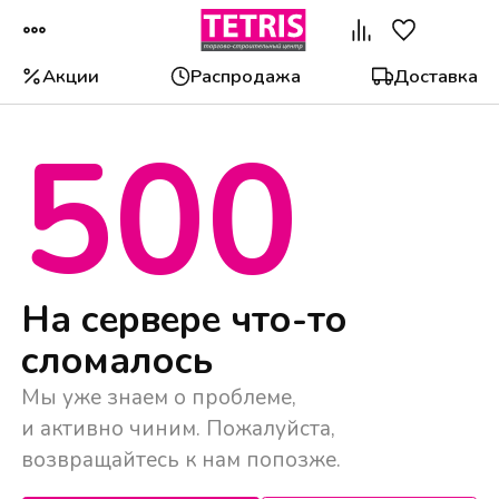
Акции
Распродажа
Доставка
500
На сервере что-то
сломалось
Мы уже знаем о проблеме,
и активно чиним. Пожалуйста,
возвращайтесь к нам попозже.