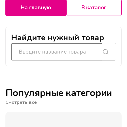
На главную
В каталог
Найдите нужный товар
Популярные категории
Смотреть все