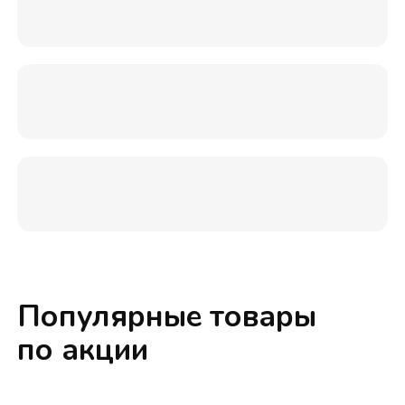
Популярные товары
по акции