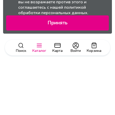
вы не возражаете против этого и
соглашаетесь с нашей
политикой
обработки персональных данных.
Принять
Поиск
Каталог
Карта
Войти
Корзина