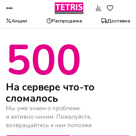
Акции
Распродажа
Доставка
500
Популярные категории
На сервере что-то
сломалось
Мы уже знаем о проблеме,
и активно чиним. Пожалуйста,
возвращайтесь к нам попозже.