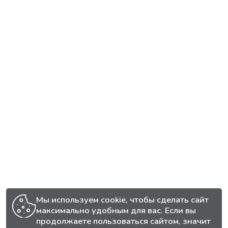
Мы используем cookie, чтобы сделать сайт
максимально удобным для вас. Если вы
продолжаете пользоваться сайтом, значит