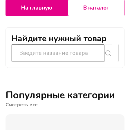
На главную
В каталог
Найдите нужный товар
Популярные категории
Смотреть все