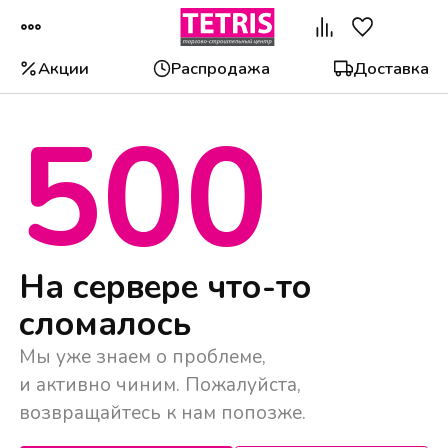
Акции
Распродажа
Доставка
500
Популярные категории
На сервере что-то
сломалось
Мы уже знаем о проблеме,
и активно чиним. Пожалуйста,
возвращайтесь к нам попозже.