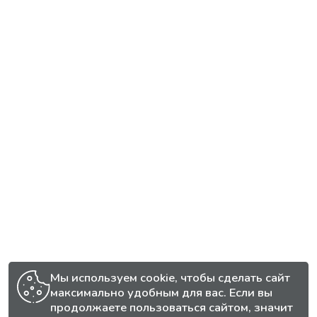
Мы используем cookie, чтобы сделать сайт
максимально удобным для вас. Если вы
продолжаете пользоваться сайтом, значит