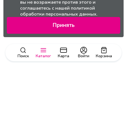
вы не возражаете против этого и
соглашаетесь с нашей
политикой
обработки персональных данных.
Принять
Поиск
Каталог
Карта
Войти
Корзина