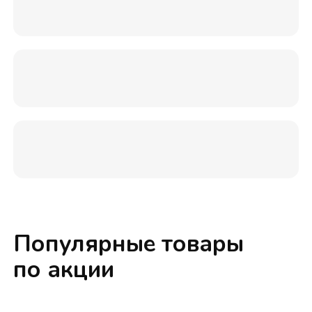
Популярные товары
по акции