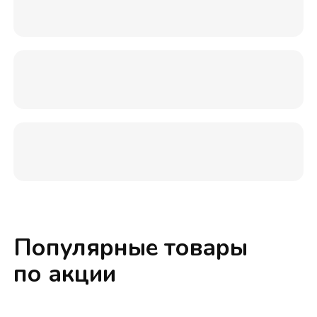
Популярные товары
по акции