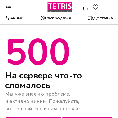
Акции
Распродажа
Доставка
500
Популярные категории
На сервере что-то
сломалось
Мы уже знаем о проблеме,
и активно чиним. Пожалуйста,
возвращайтесь к нам попозже.