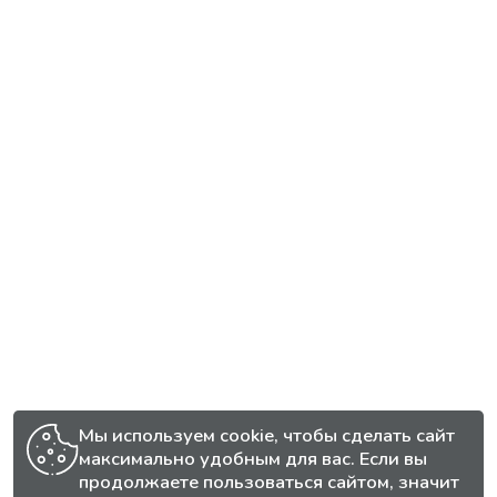
Мы используем cookie, чтобы сделать сайт
максимально удобным для вас. Если вы
продолжаете пользоваться сайтом, значит