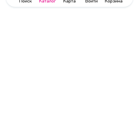
Поиск
Каталог
Карта
Войти
Корзина
Политика обработки персональных данных