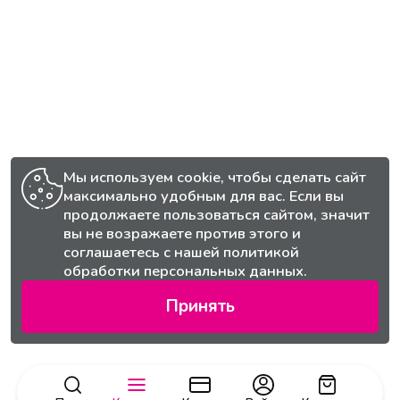
Мы используем cookie, чтобы сделать сайт
максимально удобным для вас. Если вы
продолжаете пользоваться сайтом, значит
вы не возражаете против этого и
соглашаетесь с нашей
политикой
обработки персональных данных.
Принять