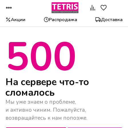
Акции
Распродажа
Доставка
500
На сервере что-то
сломалось
Мы уже знаем о проблеме,
и активно чиним. Пожалуйста,
возвращайтесь к нам попозже.