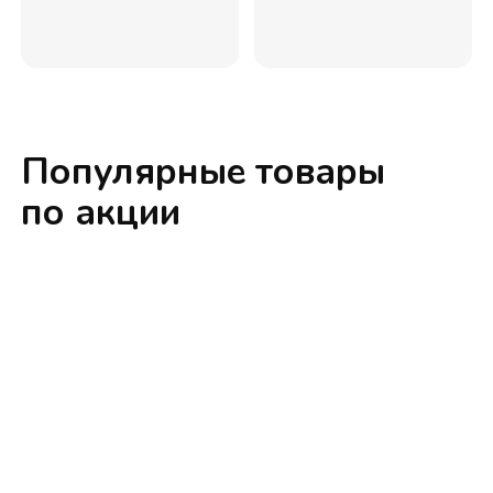
Популярные товары
по акции