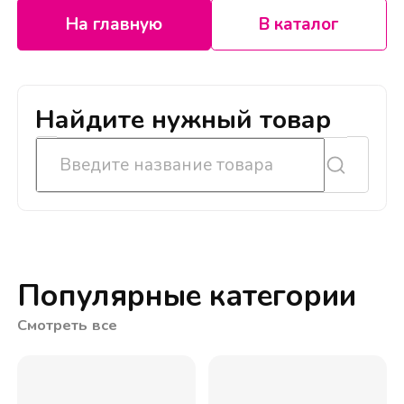
На главную
В каталог
Найдите нужный товар
Популярные категории
Смотреть все