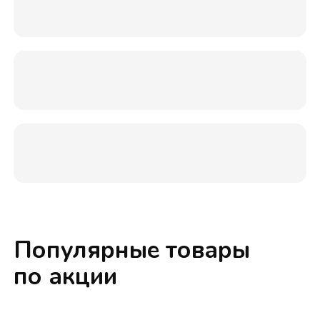
Популярные товары
по акции