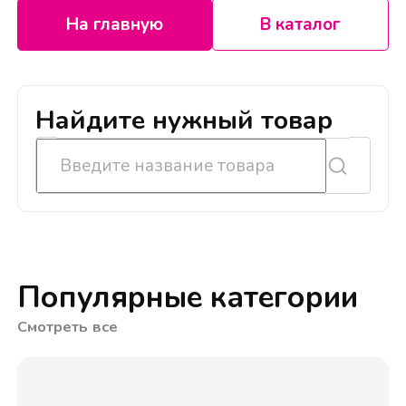
На главную
В каталог
Найдите нужный товар
Популярные категории
Смотреть все