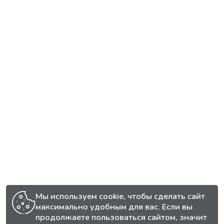
Мы используем cookie, чтобы сделать сайт
максимально удобным для вас. Если вы
продолжаете пользоваться сайтом, значит