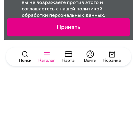
вы не возражаете против этого и
соглашаетесь с нашей
политикой
обработки персональных данных.
Принять
Поиск
Каталог
Карта
Войти
Корзина