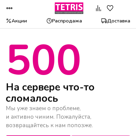
Акции
Распродажа
Доставка
500
Популярные категории
На сервере что-то
сломалось
Мы уже знаем о проблеме,
и активно чиним. Пожалуйста,
возвращайтесь к нам попозже.