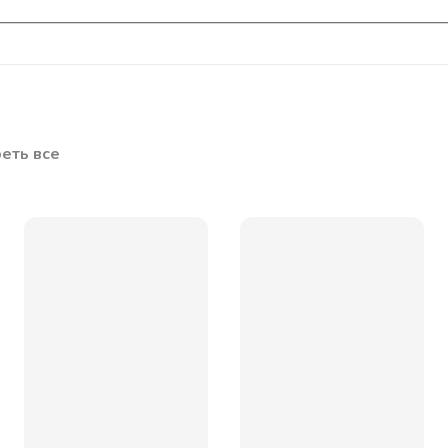
еть все