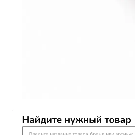
Найдите нужный товар