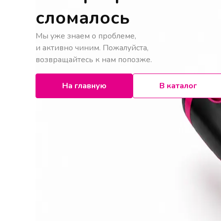
сломалось
Мы уже знаем о проблеме,
и активно чиним. Пожалуйста,
возвращайтесь к нам попозже.
На главную
В каталог