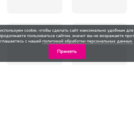
используем cookie, чтобы сделать сайт максимально удобным для 
продолжаете пользоваться сайтом, значит вы не возражаете прот
оглашаетесь с нашей
политикой обработки персональных данных.
Принять
кции