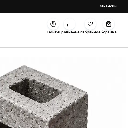
Вакансии
Войти
Сравнение
Избранное
Корзина