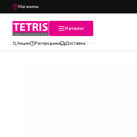
Магазины
Каталог
Акции
Распродажа
Доставка
Популярные категории