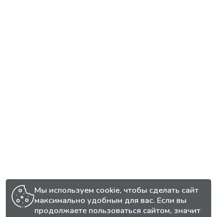
Мы используем cookie, чтобы сделать сайт
максимально удобным для вас. Если вы
продолжаете пользоваться сайтом, значит