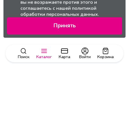
вы не возражаете против этого и
соглашаетесь с нашей
политикой
обработки персональных данных.
Принять
Поиск
Каталог
Карта
Войти
Корзина