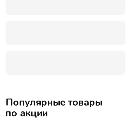
Популярные товары
по акции