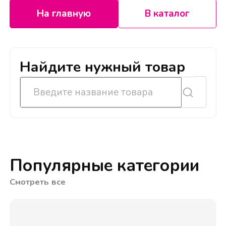
На главную
В каталог
Найдите нужный товар
Популярные категории
Смотреть все