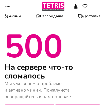
Акции
Распродажа
Доставка
500
Популярные категории
На сервере что-то
сломалось
Мы уже знаем о проблеме,
и активно чиним. Пожалуйста,
возвращайтесь к нам попозже.