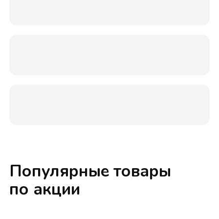
Популярные товары
по акции