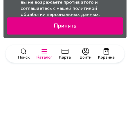
вы не возражаете против этого и
соглашаетесь с нашей
политикой
обработки персональных данных.
Принять
Поиск
Каталог
Карта
Войти
Корзина