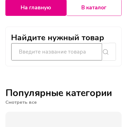
На главную
В каталог
Найдите нужный товар
Популярные категории
Смотреть все