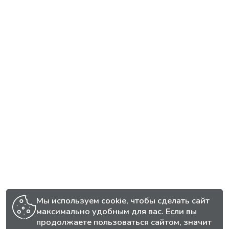
Мы используем cookie, чтобы сделать сайт
максимально удобным для вас. Если вы
продолжаете пользоваться сайтом, значит