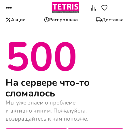
Акции
Распродажа
Доставка
500
Популярные категории
На сервере что-то
сломалось
Мы уже знаем о проблеме,
и активно чиним. Пожалуйста,
возвращайтесь к нам попозже.