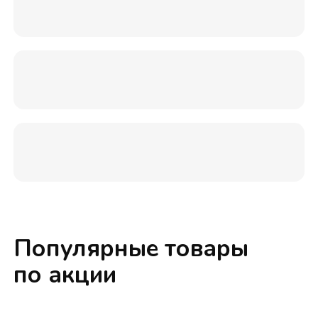
Популярные товары
по акции