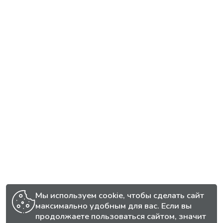
Мы используем cookie, чтобы сделать сайт
максимально удобным для вас. Если вы
продолжаете пользоваться сайтом, значит