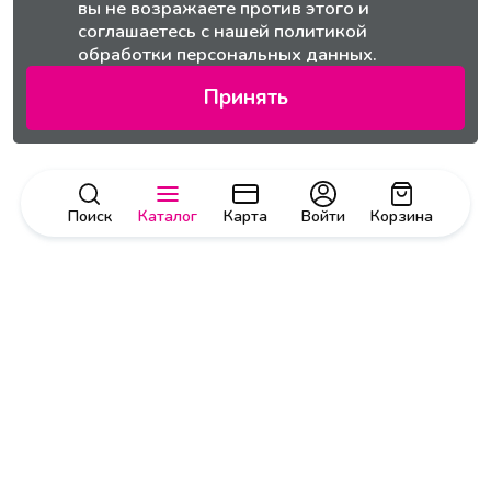
вы не возражаете против этого и
соглашаетесь с нашей
политикой
обработки персональных данных.
Принять
Поиск
Каталог
Карта
Войти
Корзина