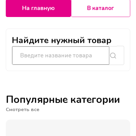
На главную
В каталог
Найдите нужный товар
Популярные категории
Смотреть все