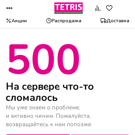
Акции
Распродажа
Доставка
500
Популярные категории
На сервере что-то
сломалось
Мы уже знаем о проблеме,
и активно чиним. Пожалуйста,
возвращайтесь к нам попозже.