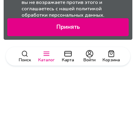
вы не возражаете против этого и
соглашаетесь с нашей
политикой
обработки персональных данных.
Принять
Поиск
Каталог
Карта
Войти
Корзина