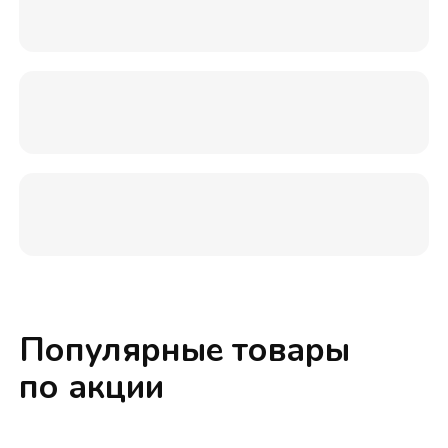
Популярные товары
по акции