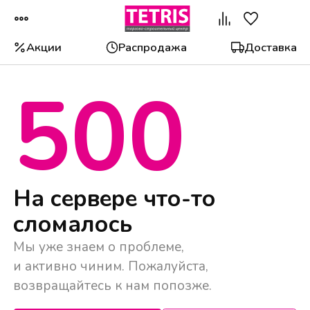
Акции
Распродажа
Доставка
500
Популярные категории
На сервере что-то
сломалось
Мы уже знаем о проблеме,
и активно чиним. Пожалуйста,
возвращайтесь к нам попозже.