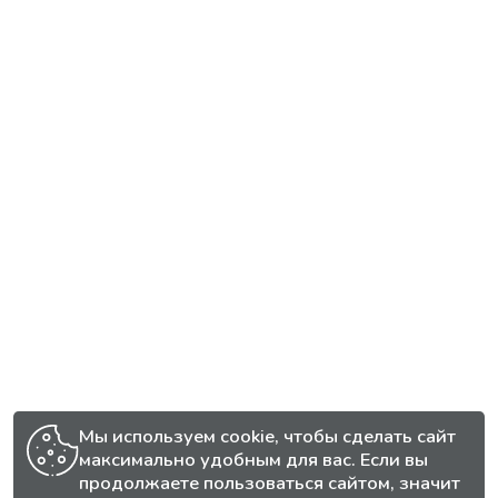
Мы используем cookie, чтобы сделать сайт
максимально удобным для вас. Если вы
продолжаете пользоваться сайтом, значит