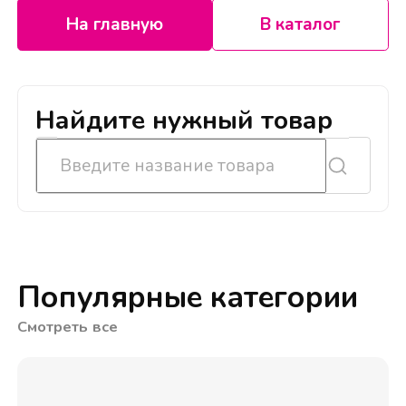
На главную
В каталог
Найдите нужный товар
Популярные категории
Смотреть все