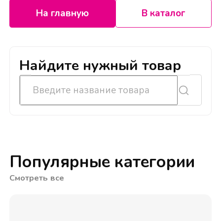
На главную
В каталог
Найдите нужный товар
Популярные категории
Смотреть все