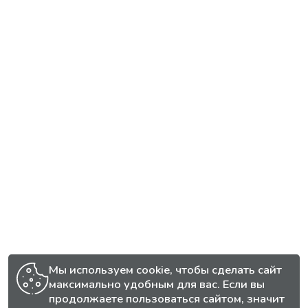
Мы используем cookie, чтобы сделать сайт
максимально удобным для вас. Если вы
продолжаете пользоваться сайтом, значит