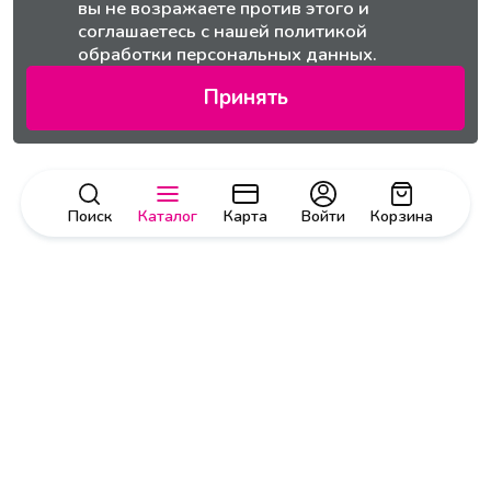
вы не возражаете против этого и
соглашаетесь с нашей
политикой
обработки персональных данных.
Принять
Поиск
Каталог
Карта
Войти
Корзина