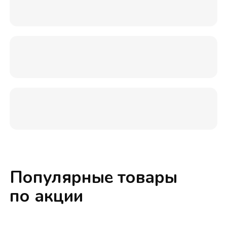
Популярные товары
по акции