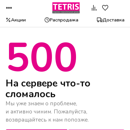
Акции
Распродажа
Доставка
500
Популярные категории
На сервере что-то
сломалось
Мы уже знаем о проблеме,
и активно чиним. Пожалуйста,
возвращайтесь к нам попозже.