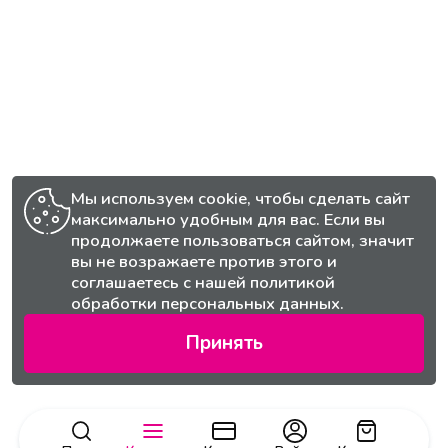
Мы используем cookie, чтобы сделать сайт
максимально удобным для вас. Если вы
продолжаете пользоваться сайтом, значит
вы не возражаете против этого и
соглашаетесь с нашей
политикой
обработки персональных данных.
Принять