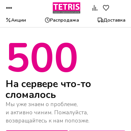
Акции
Распродажа
Доставка
500
На сервере что-то
сломалось
Мы уже знаем о проблеме,
и активно чиним. Пожалуйста,
возвращайтесь к нам попозже.