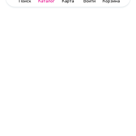
Поиск
Каталог
Карта
Войти
Корзина
Политика обработки персональных данных