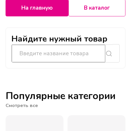
На главную
В каталог
Найдите нужный товар
Популярные категории
Смотреть все