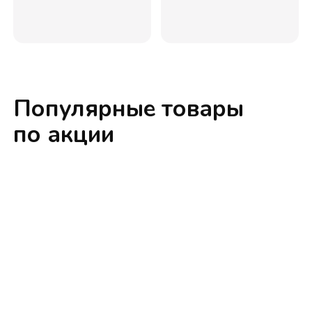
Популярные товары
по акции