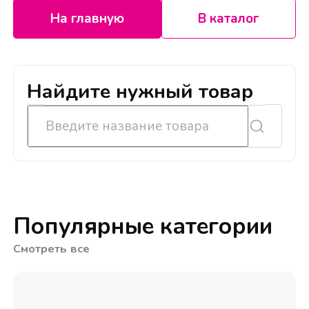
На главную
В каталог
Найдите нужный товар
Популярные категории
Смотреть все