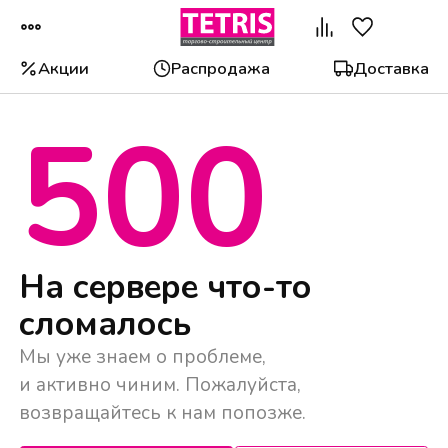
Акции
Распродажа
Доставка
500
Популярные категории
На сервере что-то
сломалось
Мы уже знаем о проблеме,
и активно чиним. Пожалуйста,
возвращайтесь к нам попозже.