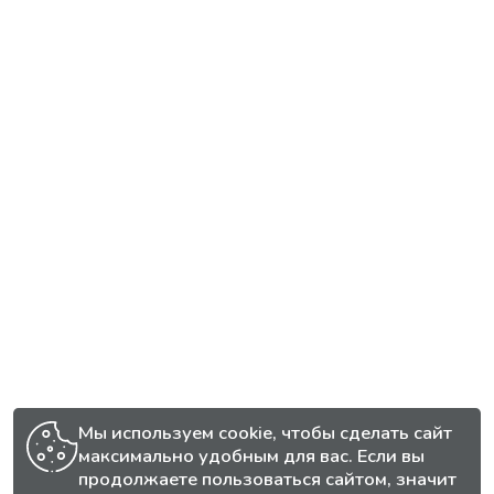
Мы используем cookie, чтобы сделать сайт
максимально удобным для вас. Если вы
продолжаете пользоваться сайтом, значит