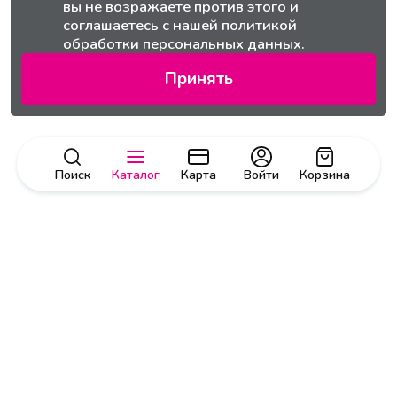
вы не возражаете против этого и
соглашаетесь с нашей
политикой
обработки персональных данных.
Принять
Поиск
Каталог
Карта
Войти
Корзина