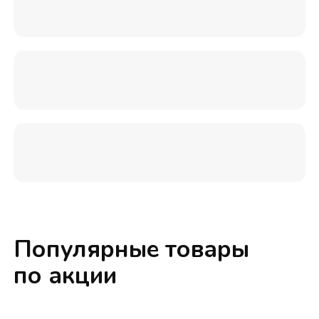
Популярные товары
по акции