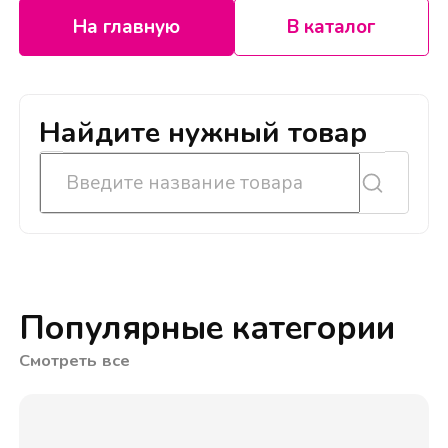
На главную
В каталог
Найдите нужный товар
Популярные категории
Смотреть все