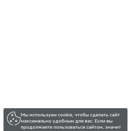
Мы используем cookie, чтобы сделать сайт
максимально удобным для вас. Если вы
продолжаете пользоваться сайтом, значит