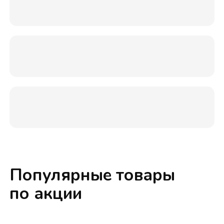
Популярные товары
по акции