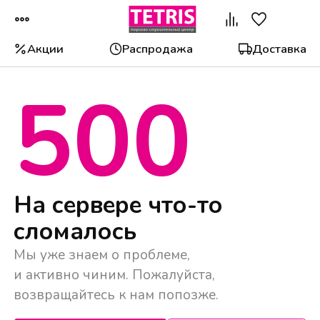
Акции
Распродажа
Доставка
500
Популярные категории
На сервере что-то
сломалось
Мы уже знаем о проблеме,
и активно чиним. Пожалуйста,
возвращайтесь к нам попозже.