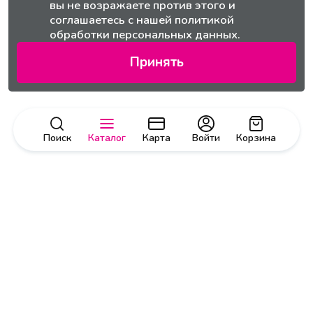
вы не возражаете против этого и
соглашаетесь с нашей
политикой
обработки персональных данных.
Принять
Поиск
Каталог
Карта
Войти
Корзина