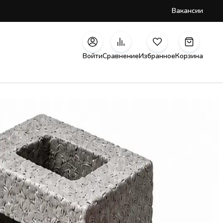
Вакансии
Войти
Сравнение
Избранное
Корзина