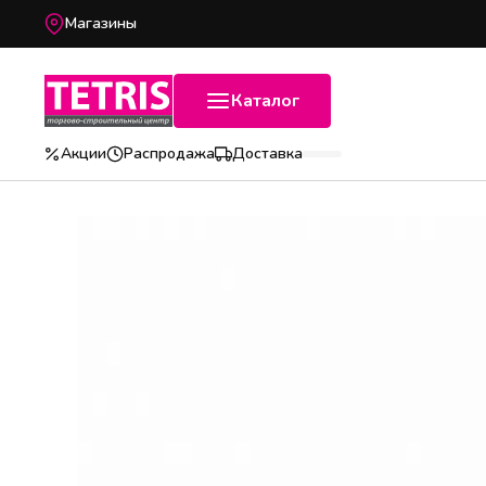
Магазины
Каталог
Акции
Распродажа
Доставка
Популярные категории