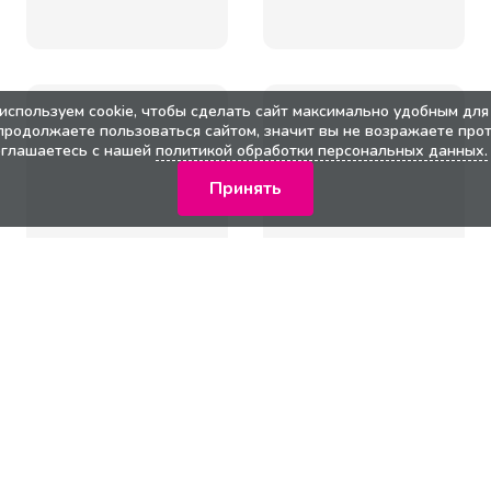
используем cookie, чтобы сделать сайт максимально удобным для 
продолжаете пользоваться сайтом, значит вы не возражаете прот
оглашаетесь с нашей
политикой обработки персональных данных.
Принять
кции