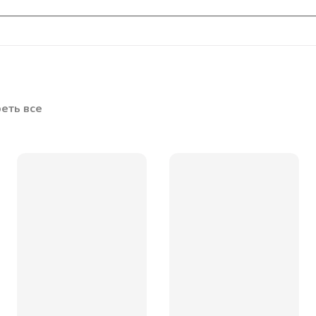
еть все