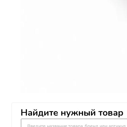
Найдите нужный товар