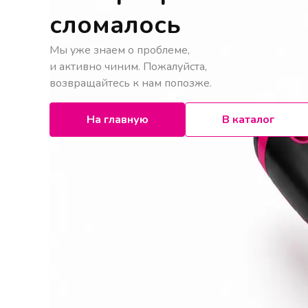
сломалось
Мы уже знаем о проблеме,
и активно чиним. Пожалуйста,
возвращайтесь к нам попозже.
На главную
В каталог