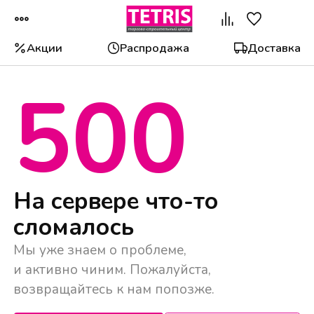
Акции
Распродажа
Доставка
500
На сервере что-то
сломалось
Мы уже знаем о проблеме,
и активно чиним. Пожалуйста,
возвращайтесь к нам попозже.