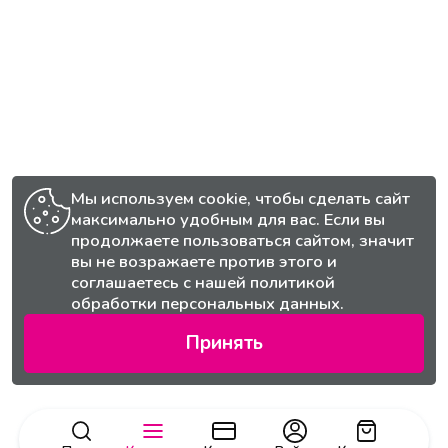
Мы используем cookie, чтобы сделать сайт
максимально удобным для вас. Если вы
продолжаете пользоваться сайтом, значит
вы не возражаете против этого и
соглашаетесь с нашей
политикой
обработки персональных данных.
Принять