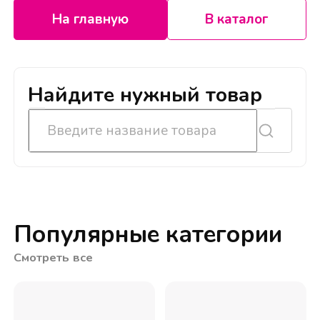
На главную
В каталог
Найдите нужный товар
Популярные категории
Смотреть все