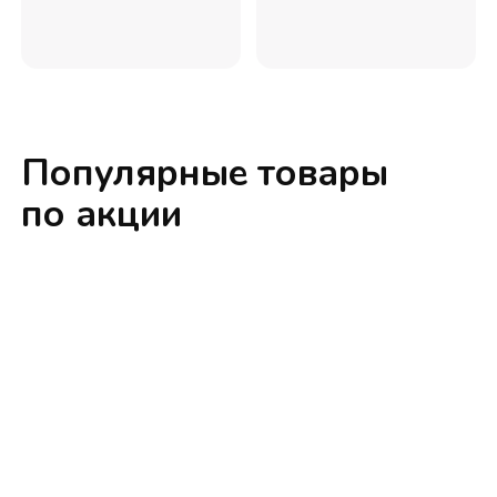
Популярные товары
по акции