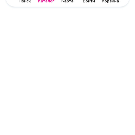
Поиск
Каталог
Карта
Войти
Корзина
Политика обработки персональных данных