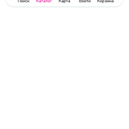
Поиск
Каталог
Карта
Войти
Корзина
Политика обработки персональных данных