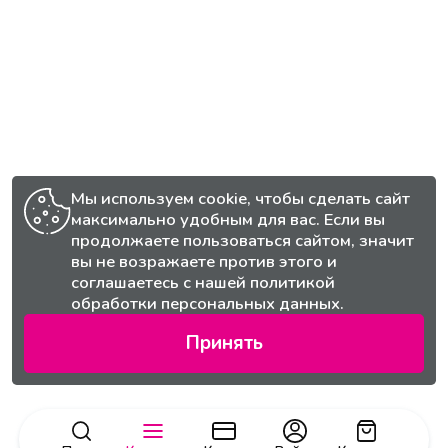
Мы используем cookie, чтобы сделать сайт
максимально удобным для вас. Если вы
продолжаете пользоваться сайтом, значит
вы не возражаете против этого и
соглашаетесь с нашей
политикой
обработки персональных данных.
Принять