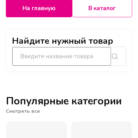
На главную
В каталог
Найдите нужный товар
Популярные категории
Смотреть все