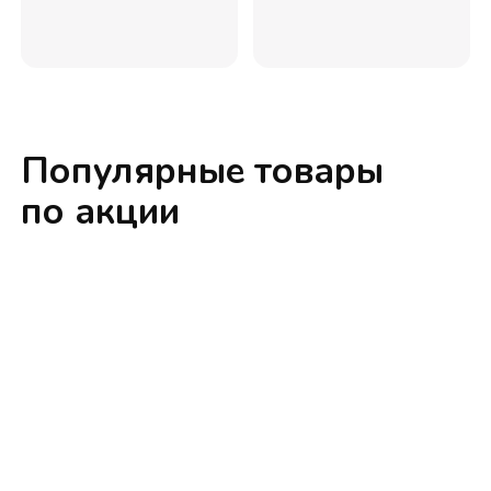
Популярные товары
по акции