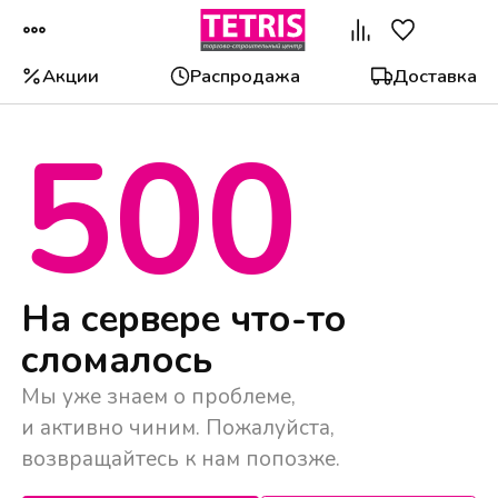
Акции
Распродажа
Доставка
500
На сервере что-то
сломалось
Мы уже знаем о проблеме,
и активно чиним. Пожалуйста,
возвращайтесь к нам попозже.