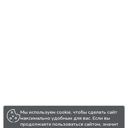
Мы используем cookie, чтобы сделать сайт
максимально удобным для вас. Если вы
продолжаете пользоваться сайтом, значит