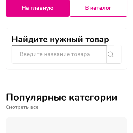
На главную
В каталог
Найдите нужный товар
Популярные категории
Смотреть все