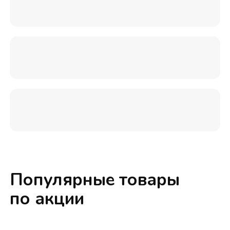
Популярные товары
по акции