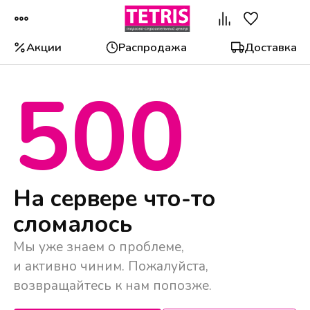
Акции
Распродажа
Доставка
500
Популярные категории
На сервере что-то
сломалось
Мы уже знаем о проблеме,
и активно чиним. Пожалуйста,
возвращайтесь к нам попозже.