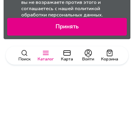
вы не возражаете против этого и
соглашаетесь с нашей
политикой
обработки персональных данных.
Принять
Поиск
Каталог
Карта
Войти
Корзина