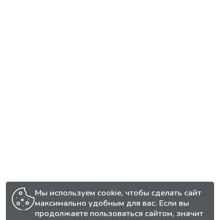
Мы используем cookie, чтобы сделать сайт
максимально удобным для вас. Если вы
продолжаете пользоваться сайтом, значит