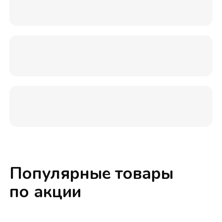
Популярные товары
по акции