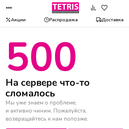
Акции
Распродажа
Доставка
500
Популярные категории
На сервере что-то
сломалось
Мы уже знаем о проблеме,
и активно чиним. Пожалуйста,
возвращайтесь к нам попозже.