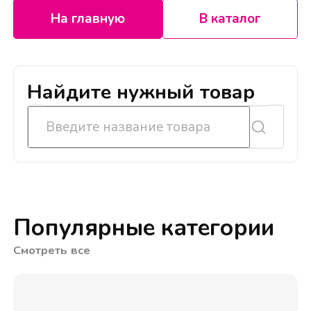
На главную
В каталог
Найдите нужный товар
Популярные категории
Смотреть все