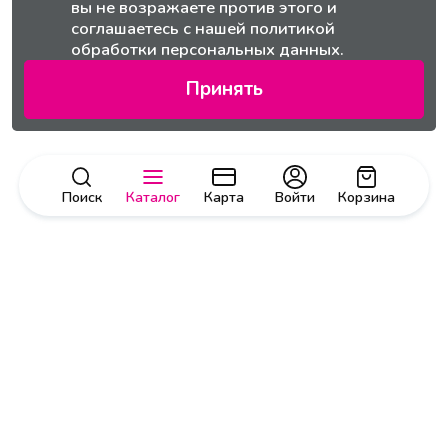
вы не возражаете против этого и
соглашаетесь с нашей
политикой
обработки персональных данных.
Принять
Поиск
Каталог
Карта
Войти
Корзина