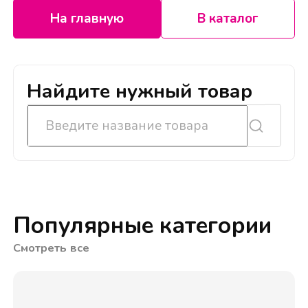
На главную
В каталог
Найдите нужный товар
Популярные категории
Смотреть все