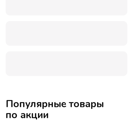
Популярные товары
по акции