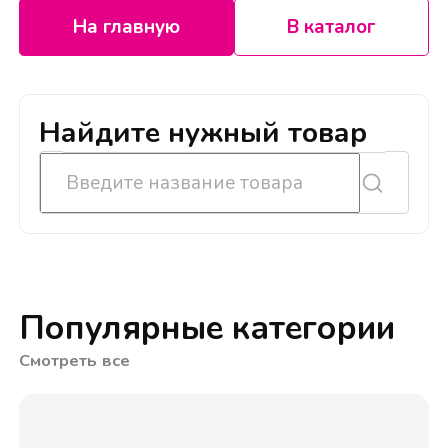
На главную
В каталог
Найдите нужный товар
Популярные категории
Смотреть все