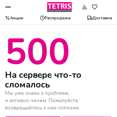
Акции
Распродажа
Доставка
500
Популярные категории
На сервере что-то
сломалось
Мы уже знаем о проблеме,
и активно чиним. Пожалуйста,
возвращайтесь к нам попозже.