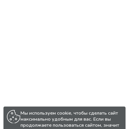
Мы используем cookie, чтобы сделать сайт
максимально удобным для вас. Если вы
продолжаете пользоваться сайтом, значит