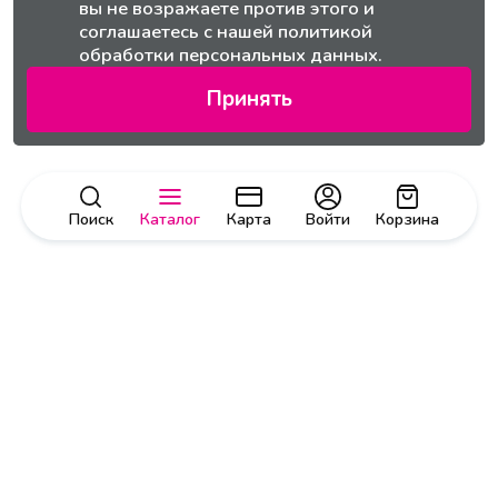
вы не возражаете против этого и
соглашаетесь с нашей
политикой
обработки персональных данных.
Принять
Поиск
Каталог
Карта
Войти
Корзина