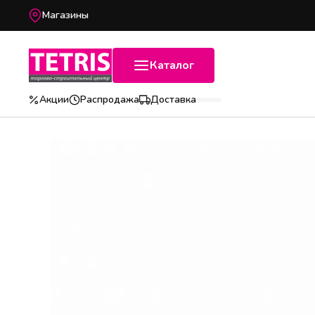
Магазины
Каталог
Акции
Распродажа
Доставка
Популярные категории