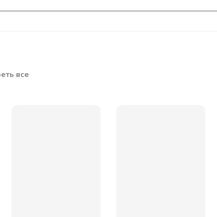
еть все