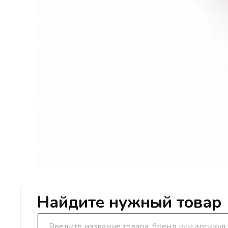
Найдите нужный товар