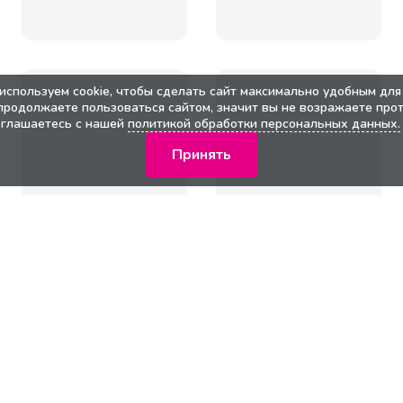
используем cookie, чтобы сделать сайт максимально удобным для 
продолжаете пользоваться сайтом, значит вы не возражаете прот
оглашаетесь с нашей
политикой обработки персональных данных.
Принять
кции