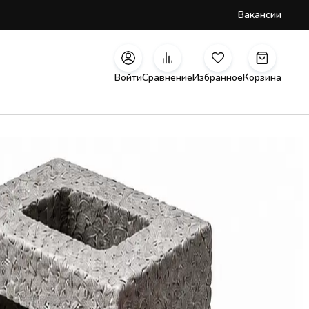
Вакансии
Войти
Сравнение
Избранное
Корзина