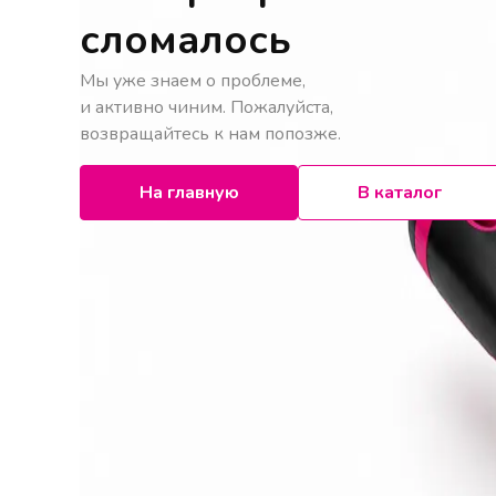
сломалось
Мы уже знаем о проблеме,
и активно чиним. Пожалуйста,
возвращайтесь к нам попозже.
На главную
В каталог