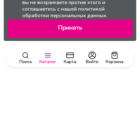
вы не возражаете против этого и
соглашаетесь с нашей
политикой
обработки персональных данных.
Принять
Поиск
Каталог
Карта
Войти
Корзина