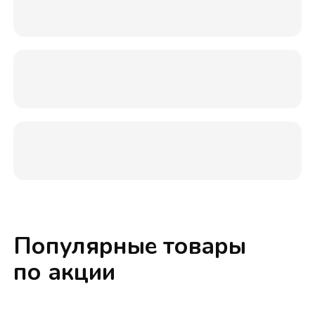
Популярные товары
по акции