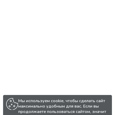
Мы используем cookie, чтобы сделать сайт
максимально удобным для вас. Если вы
продолжаете пользоваться сайтом, значит