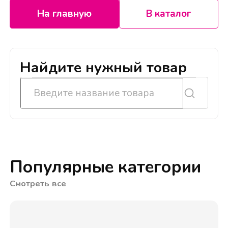
На главную
В каталог
Найдите нужный товар
Популярные категории
Смотреть все