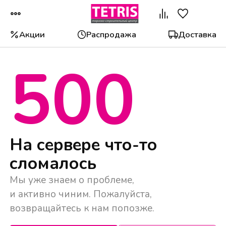
Акции
Распродажа
Доставка
500
Популярные категории
На сервере что-то
сломалось
Мы уже знаем о проблеме,
и активно чиним. Пожалуйста,
возвращайтесь к нам попозже.