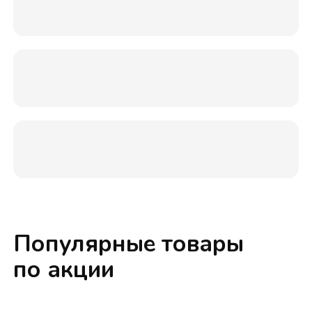
Популярные товары
по акции