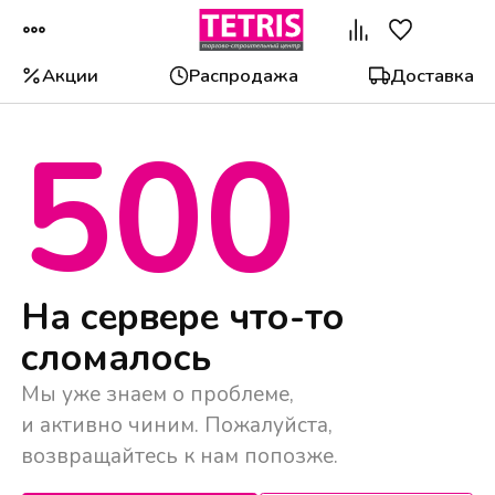
Акции
Распродажа
Доставка
500
Популярные категории
На сервере что-то
сломалось
Мы уже знаем о проблеме,
и активно чиним. Пожалуйста,
возвращайтесь к нам попозже.