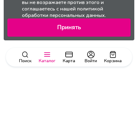
вы не возражаете против этого и
соглашаетесь с нашей
политикой
обработки персональных данных.
Принять
Поиск
Каталог
Карта
Войти
Корзина