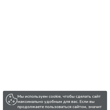
Мы используем cookie, чтобы сделать сайт
максимально удобным для вас. Если вы
продолжаете пользоваться сайтом, значит