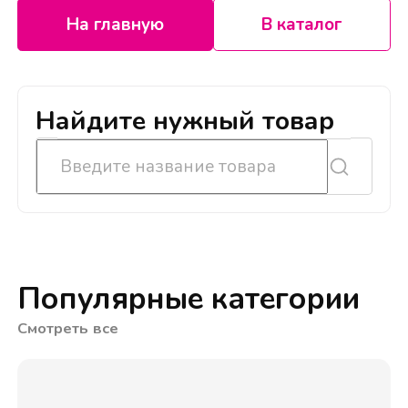
На главную
В каталог
Найдите нужный товар
Популярные категории
Смотреть все