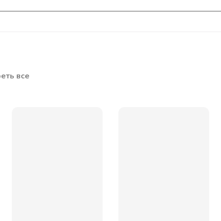
еть все