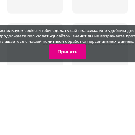
используем cookie, чтобы сделать сайт максимально удобным для 
продолжаете пользоваться сайтом, значит вы не возражаете прот
оглашаетесь с нашей
политикой обработки персональных данных.
Принять
кции