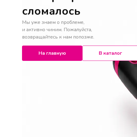
сломалось
Мы уже знаем о проблеме,
и активно чиним. Пожалуйста,
возвращайтесь к нам попозже.
На главную
В каталог