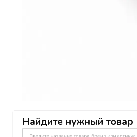
Найдите нужный товар