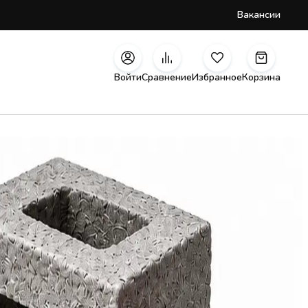
Вакансии
Войти
Сравнение
Избранное
Корзина