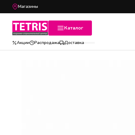
Магазины
Каталог
Акции
Распродажа
Доставка
Популярные категории