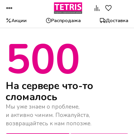
Акции
Распродажа
Доставка
500
Популярные категории
На сервере что-то
сломалось
Мы уже знаем о проблеме,
и активно чиним. Пожалуйста,
возвращайтесь к нам попозже.