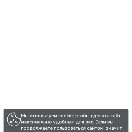
Мы используем cookie, чтобы сделать сайт
максимально удобным для вас. Если вы
продолжаете пользоваться сайтом, значит