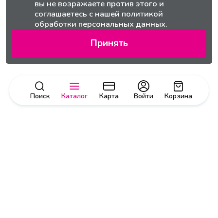
вы не возражаете против этого и
соглашаетесь с нашей
политикой
обработки персональных данных.
Принять
Поиск
Каталог
Карта
Войти
Корзина