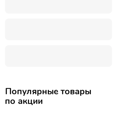
Популярные товары
по акции