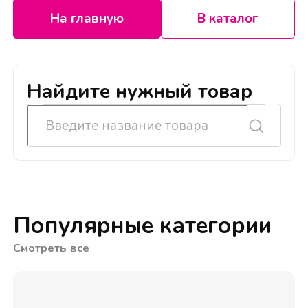
На главную
В каталог
Найдите нужный товар
Популярные категории
Смотреть все