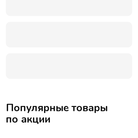
Популярные товары
по акции