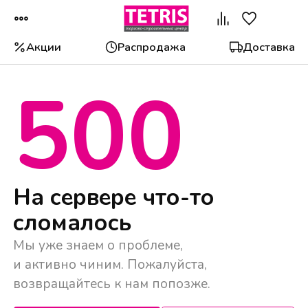
Акции
Распродажа
Доставка
500
Популярные категории
На сервере что-то
сломалось
Мы уже знаем о проблеме,
и активно чиним. Пожалуйста,
возвращайтесь к нам попозже.