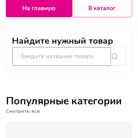
На главную
В каталог
Найдите нужный товар
Популярные категории
Смотреть все