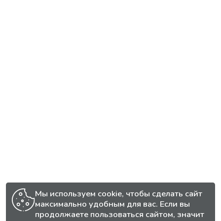
Мы используем cookie, чтобы сделать сайт
максимально удобным для вас. Если вы
продолжаете пользоваться сайтом, значит