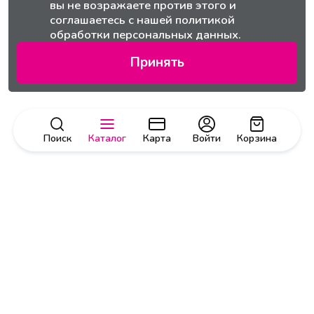
вы не возражаете против этого и
соглашаетесь с нашей
политикой
обработки персональных данных.
Принять
Поиск
Каталог
Карта
Войти
Корзина