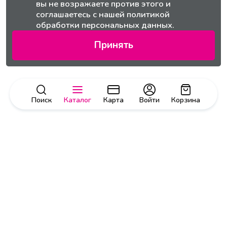
вы не возражаете против этого и
соглашаетесь с нашей
политикой
обработки персональных данных.
Принять
Поиск
Каталог
Карта
Войти
Корзина