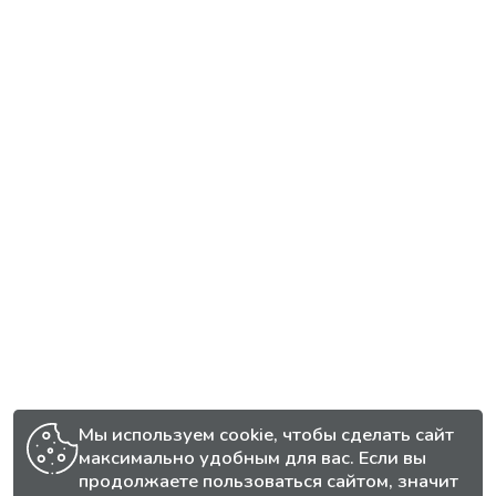
Мы используем cookie, чтобы сделать сайт
максимально удобным для вас. Если вы
продолжаете пользоваться сайтом, значит