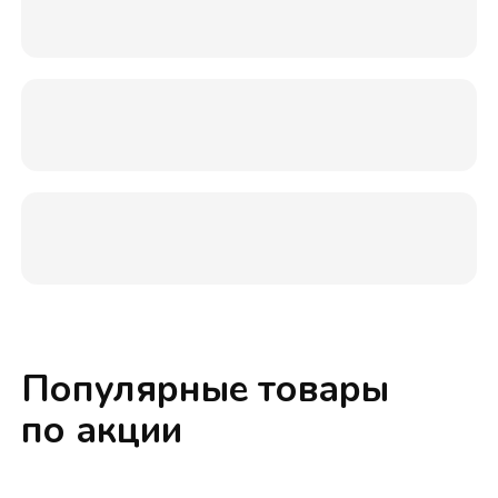
Популярные товары
по акции