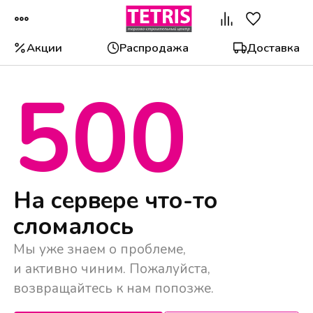
Акции
Распродажа
Доставка
500
Популярные категории
На сервере что-то
сломалось
Мы уже знаем о проблеме,
и активно чиним. Пожалуйста,
возвращайтесь к нам попозже.