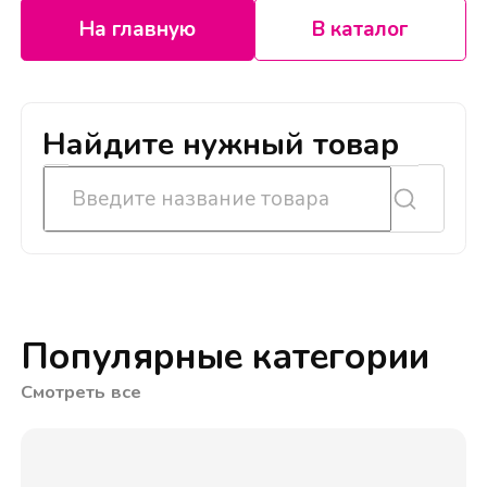
На главную
В каталог
Найдите нужный товар
Популярные категории
Смотреть все