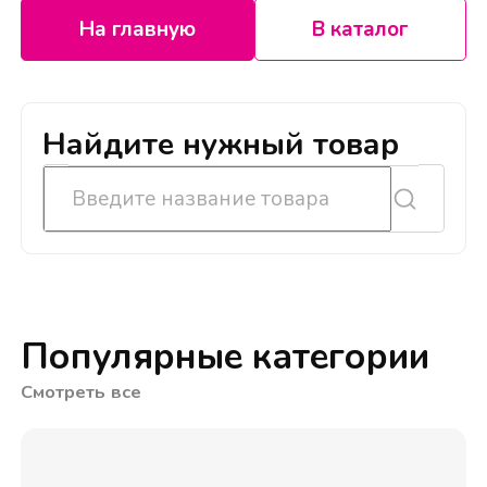
На главную
В каталог
Найдите нужный товар
Популярные категории
Смотреть все