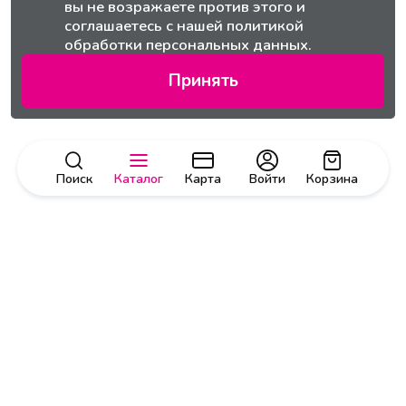
вы не возражаете против этого и
соглашаетесь с нашей
политикой
обработки персональных данных.
Принять
Поиск
Каталог
Карта
Войти
Корзина