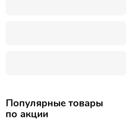
Популярные товары
по акции