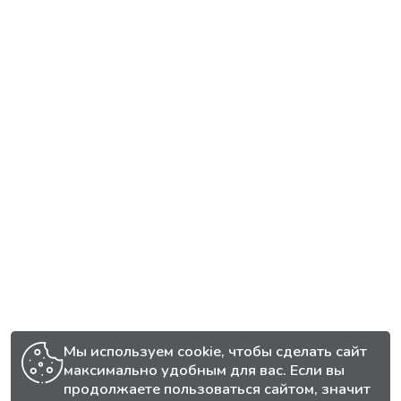
Мы используем cookie, чтобы сделать сайт
максимально удобным для вас. Если вы
продолжаете пользоваться сайтом, значит