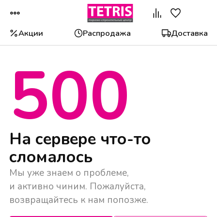
Акции
Распродажа
Доставка
500
Популярные категории
На сервере что-то
сломалось
Мы уже знаем о проблеме,
и активно чиним. Пожалуйста,
возвращайтесь к нам попозже.