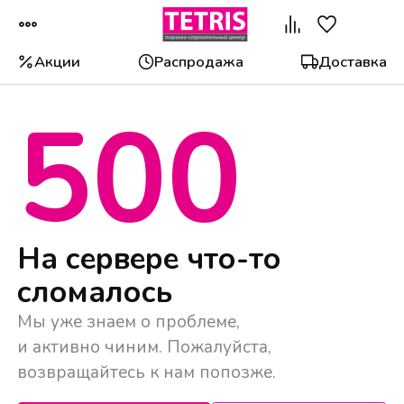
Акции
Распродажа
Доставка
500
Популярные категории
На сервере что-то
сломалось
Мы уже знаем о проблеме,
и активно чиним. Пожалуйста,
возвращайтесь к нам попозже.