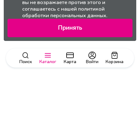
вы не возражаете против этого и
соглашаетесь с нашей
политикой
обработки персональных данных.
Принять
Поиск
Каталог
Карта
Войти
Корзина