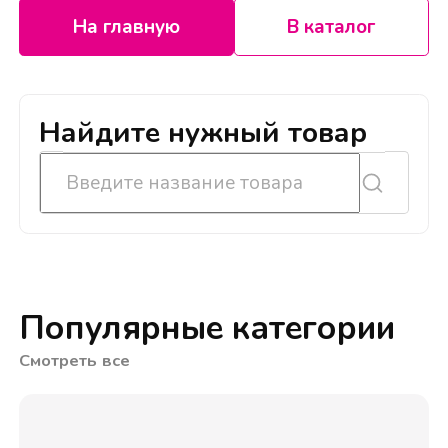
На главную
В каталог
Найдите нужный товар
Популярные категории
Смотреть все