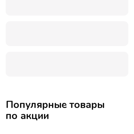
Популярные товары
по акции