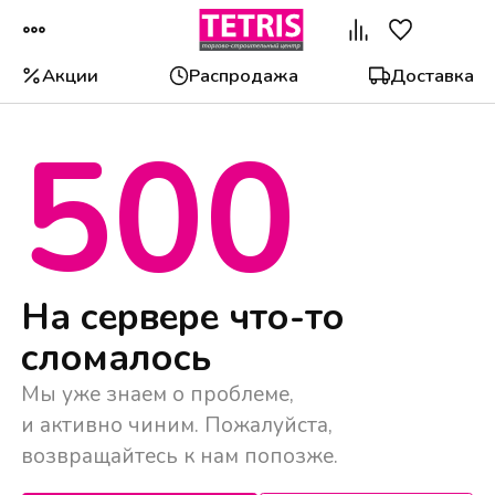
Акции
Распродажа
Доставка
500
Популярные категории
На сервере что-то
сломалось
Мы уже знаем о проблеме,
и активно чиним. Пожалуйста,
возвращайтесь к нам попозже.