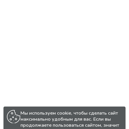
Мы используем cookie, чтобы сделать сайт
максимально удобным для вас. Если вы
продолжаете пользоваться сайтом, значит