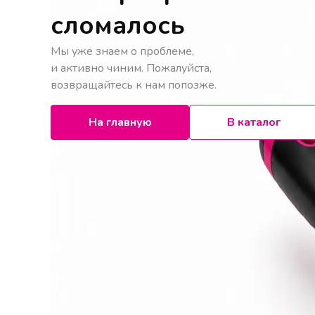
сломалось
Мы уже знаем о проблеме,
и активно чиним. Пожалуйста,
возвращайтесь к нам попозже.
На главную
В каталог