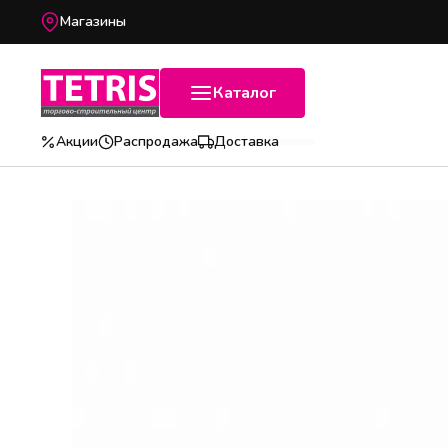
Магазины
Каталог
Акции
Распродажа
Доставка
Популярные категории