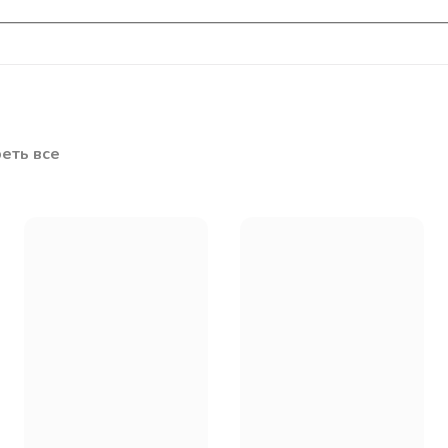
еть все