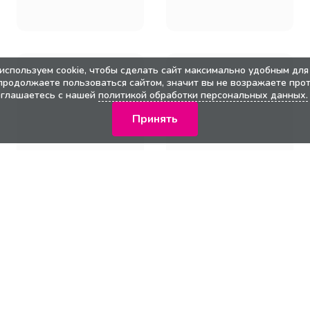
используем cookie, чтобы сделать сайт максимально удобным для 
продолжаете пользоваться сайтом, значит вы не возражаете прот
оглашаетесь с нашей
политикой обработки персональных данных.
Принять
кции