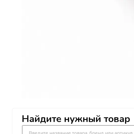
Найдите нужный товар