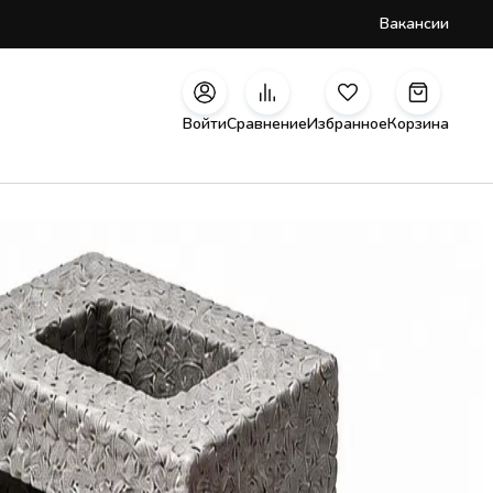
Вакансии
Войти
Сравнение
Избранное
Корзина