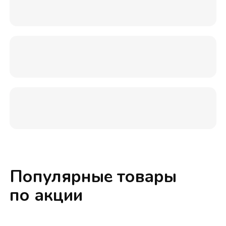
Популярные товары
по акции