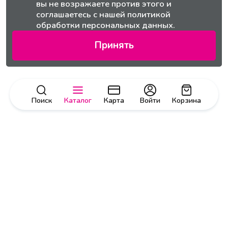
вы не возражаете против этого и
соглашаетесь с нашей
политикой
обработки персональных данных.
Принять
Поиск
Каталог
Карта
Войти
Корзина