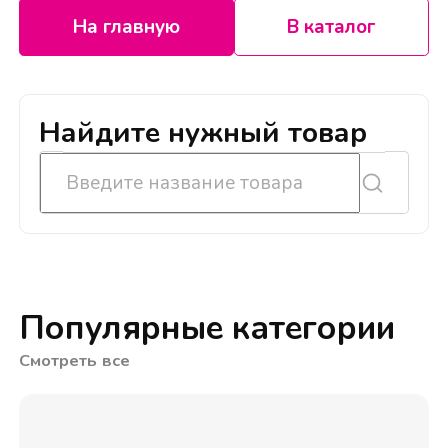
На главную
В каталог
Найдите нужный товар
Популярные категории
Смотреть все