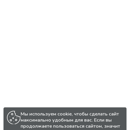
Мы используем cookie, чтобы сделать сайт
максимально удобным для вас. Если вы
продолжаете пользоваться сайтом, значит