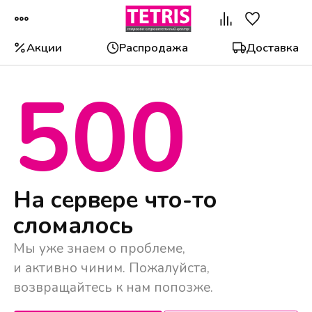
Акции
Распродажа
Доставка
500
Популярные категории
На сервере что-то
сломалось
Мы уже знаем о проблеме,
и активно чиним. Пожалуйста,
возвращайтесь к нам попозже.