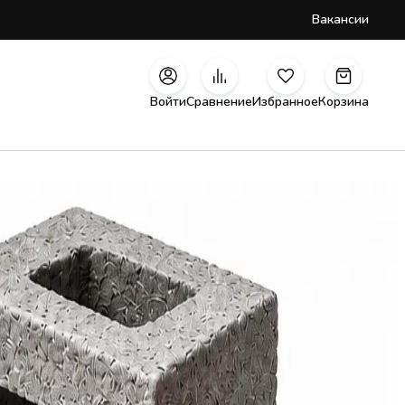
Вакансии
Войти
Сравнение
Избранное
Корзина