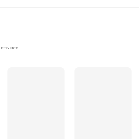
еть все