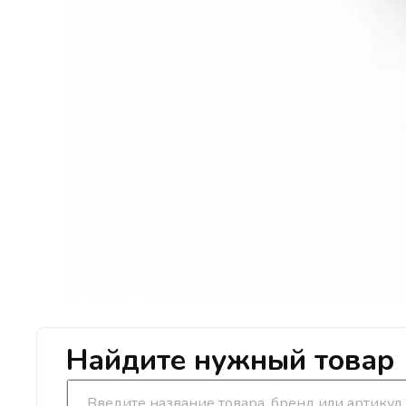
Найдите нужный товар