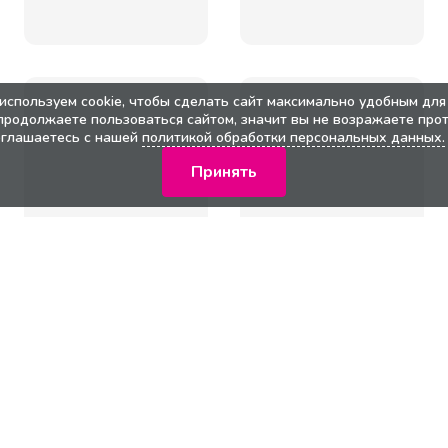
используем cookie, чтобы сделать сайт максимально удобным для 
продолжаете пользоваться сайтом, значит вы не возражаете прот
оглашаетесь с нашей
политикой обработки персональных данных.
Принять
кции