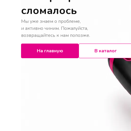
сломалось
Мы уже знаем о проблеме,
и активно чиним. Пожалуйста,
возвращайтесь к нам попозже.
На главную
В каталог