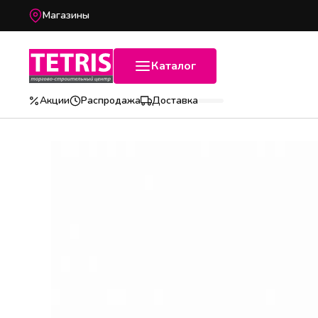
Магазины
Каталог
Акции
Распродажа
Доставка
Популярные категории