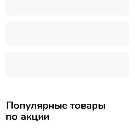
Популярные товары
по акции