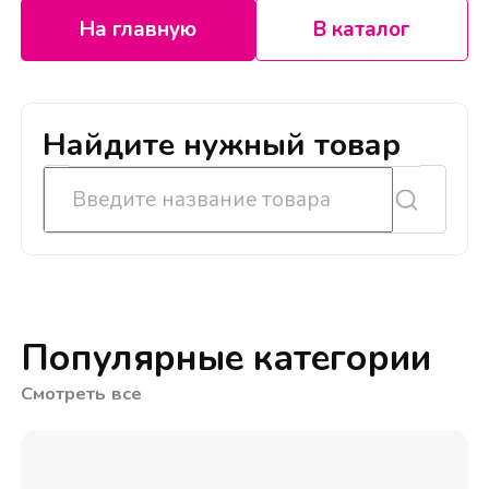
На главную
В каталог
Найдите нужный товар
Популярные категории
Смотреть все