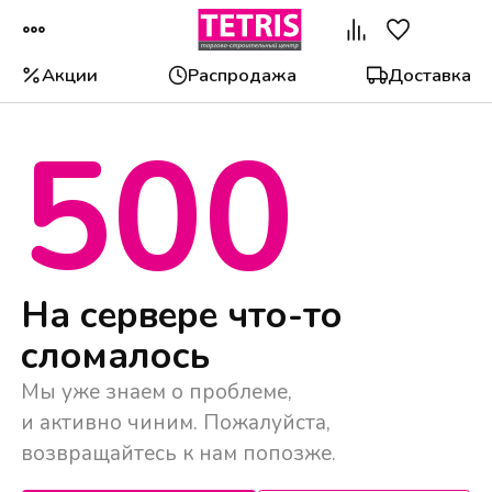
Акции
Распродажа
Доставка
500
Популярные категории
На сервере что-то
сломалось
Мы уже знаем о проблеме,
и активно чиним. Пожалуйста,
возвращайтесь к нам попозже.