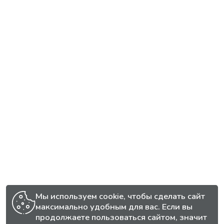
Мы используем cookie, чтобы сделать сайт
максимально удобным для вас. Если вы
продолжаете пользоваться сайтом, значит