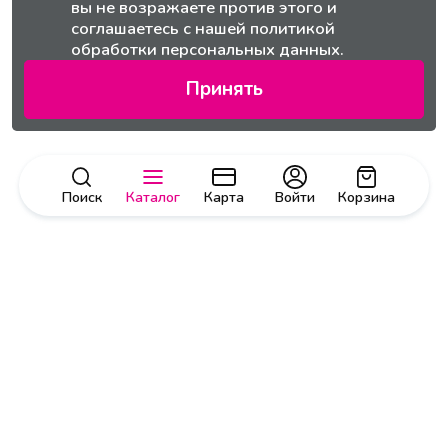
вы не возражаете против этого и
соглашаетесь с нашей
политикой
обработки персональных данных.
Принять
Поиск
Каталог
Карта
Войти
Корзина