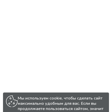
Мы используем cookie, чтобы сделать сайт
максимально удобным для вас. Если вы
продолжаете пользоваться сайтом, значит