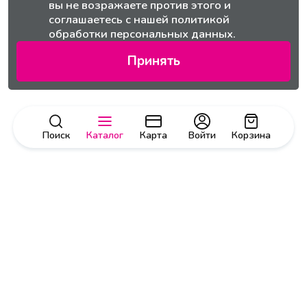
вы не возражаете против этого и
соглашаетесь с нашей
политикой
обработки персональных данных.
Принять
Поиск
Каталог
Карта
Войти
Корзина