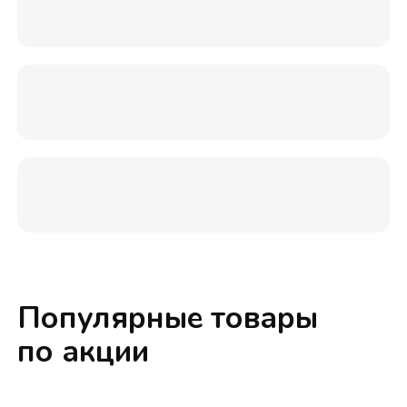
Популярные товары
по акции