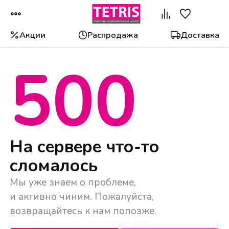
Акции
Распродажа
Доставка
500
Популярные категории
На сервере что-то
сломалось
Мы уже знаем о проблеме,
и активно чиним. Пожалуйста,
возвращайтесь к нам попозже.