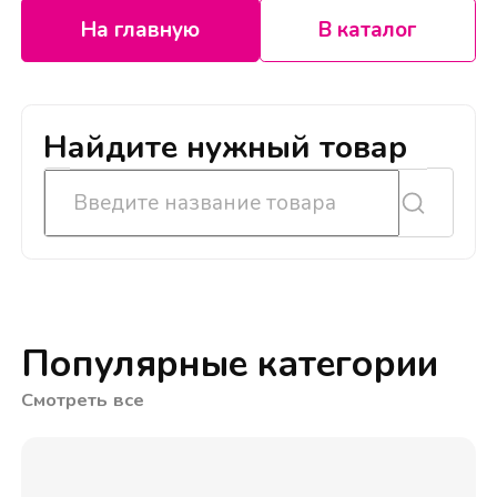
На главную
В каталог
Найдите нужный товар
Популярные категории
Смотреть все