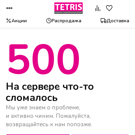
Акции
Распродажа
Доставка
500
Популярные категории
На сервере что-то
сломалось
Мы уже знаем о проблеме,
и активно чиним. Пожалуйста,
возвращайтесь к нам попозже.