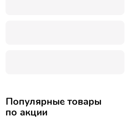
Популярные товары
по акции