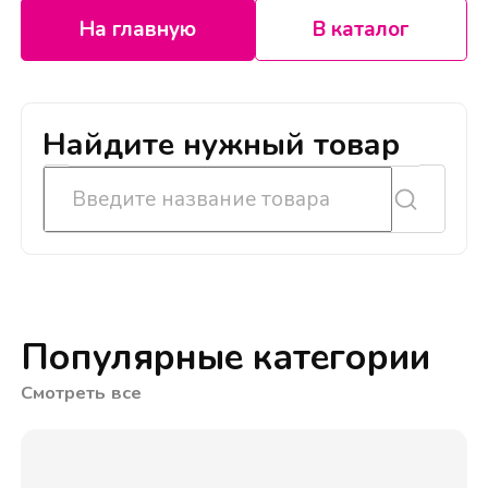
На главную
В каталог
Найдите нужный товар
Популярные категории
Смотреть все