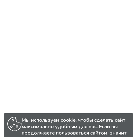
Мы используем cookie, чтобы сделать сайт
максимально удобным для вас. Если вы
продолжаете пользоваться сайтом, значит