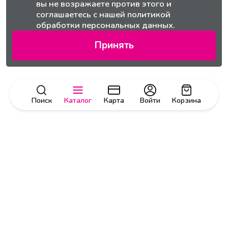
вы не возражаете против этого и
соглашаетесь с нашей
политикой
обработки персональных данных.
Принять
Поиск
Каталог
Карта
Войти
Корзина