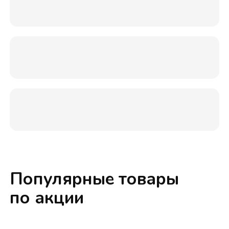
Популярные товары
по акции