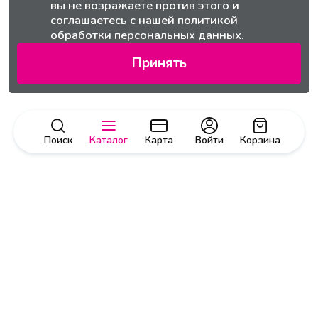
вы не возражаете против этого и
соглашаетесь с нашей
политикой
обработки персональных данных.
Принять
Поиск
Каталог
Карта
Войти
Корзина