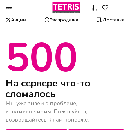
Акции
Распродажа
Доставка
500
Популярные категории
На сервере что-то
сломалось
Мы уже знаем о проблеме,
и активно чиним. Пожалуйста,
возвращайтесь к нам попозже.