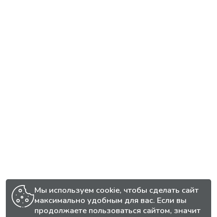
Мы используем cookie, чтобы сделать сайт
максимально удобным для вас. Если вы
продолжаете пользоваться сайтом, значит