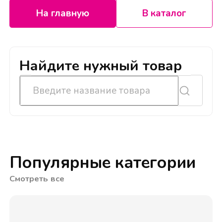
На главную
В каталог
Найдите нужный товар
Популярные категории
Смотреть все