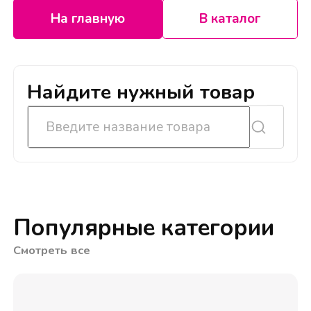
На главную
В каталог
Найдите нужный товар
Популярные категории
Смотреть все