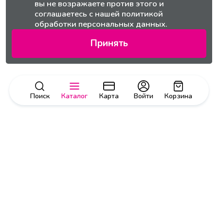
вы не возражаете против этого и
соглашаетесь с нашей
политикой
обработки персональных данных.
Принять
Поиск
Каталог
Карта
Войти
Корзина