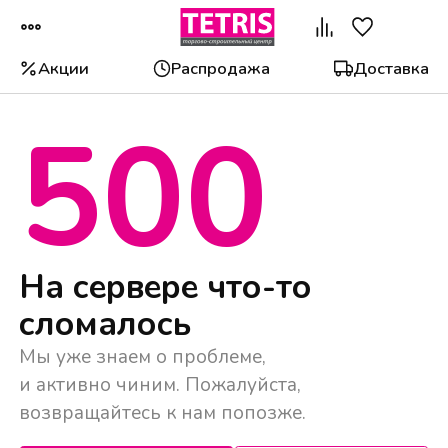
Акции
Распродажа
Доставка
500
Популярные категории
На сервере что-то
сломалось
Мы уже знаем о проблеме,
и активно чиним. Пожалуйста,
возвращайтесь к нам попозже.