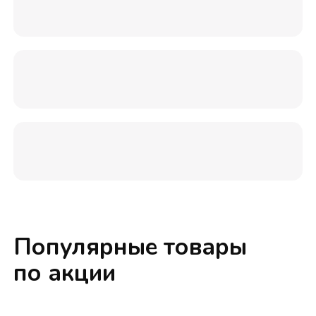
Популярные товары
по акции