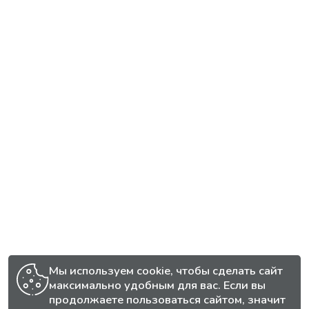
Мы используем cookie, чтобы сделать сайт
максимально удобным для вас. Если вы
продолжаете пользоваться сайтом, значит