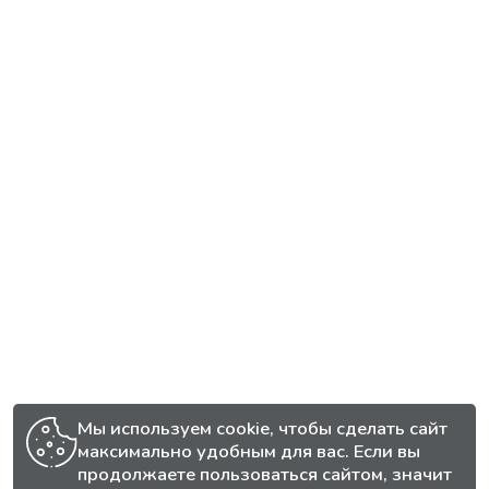
Мы используем cookie, чтобы сделать сайт
максимально удобным для вас. Если вы
продолжаете пользоваться сайтом, значит