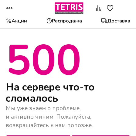
Акции
Распродажа
Доставка
500
Популярные категории
На сервере что-то
сломалось
Мы уже знаем о проблеме,
и активно чиним. Пожалуйста,
возвращайтесь к нам попозже.