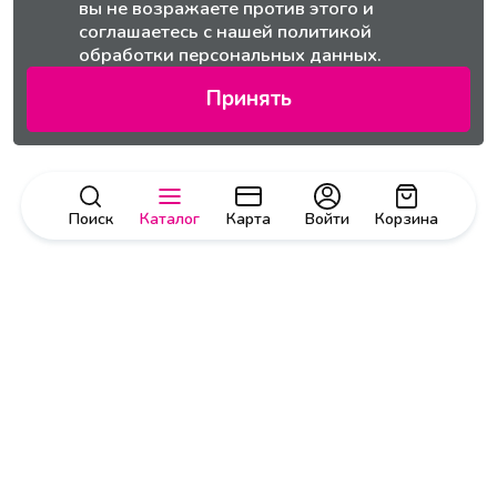
вы не возражаете против этого и
соглашаетесь с нашей
политикой
обработки персональных данных.
Принять
Поиск
Каталог
Карта
Войти
Корзина