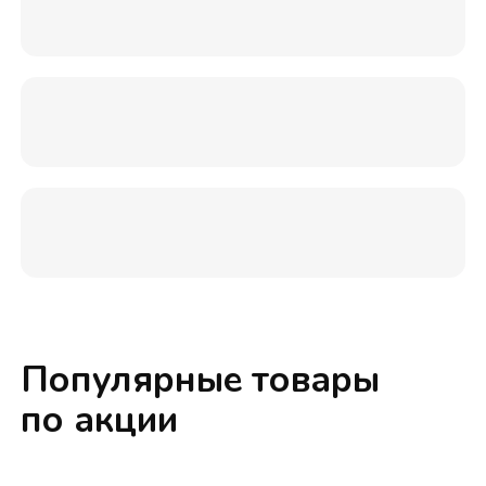
Популярные товары
по акции