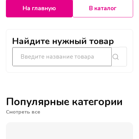
На главную
В каталог
Найдите нужный товар
Популярные категории
Смотреть все