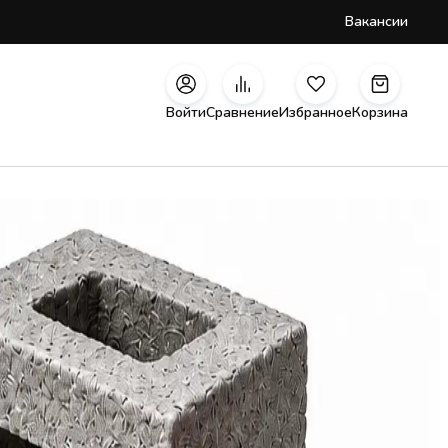
Вакансии
Войти
Сравнение
Избранное
Корзина