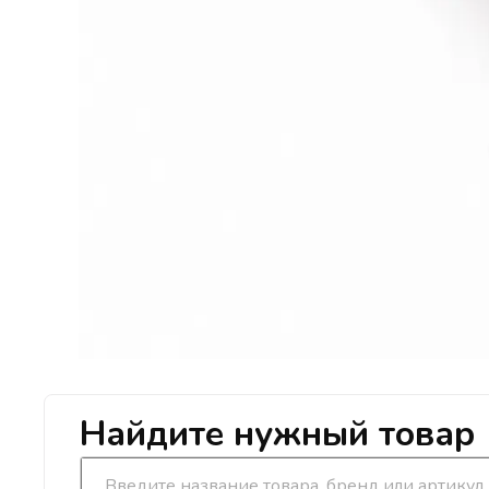
Найдите нужный товар