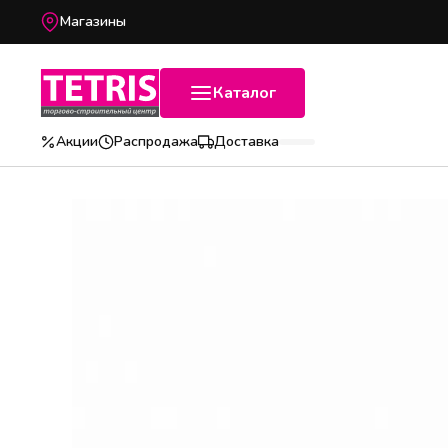
Магазины
Каталог
Акции
Распродажа
Доставка
Популярные категории