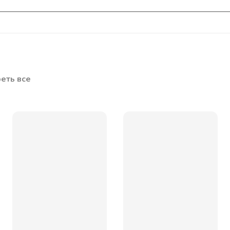
еть все