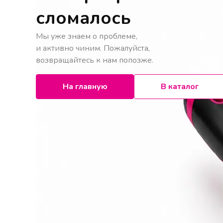
сломалось
Мы уже знаем о проблеме,
и активно чиним. Пожалуйста,
возвращайтесь к нам попозже.
На главную
В каталог