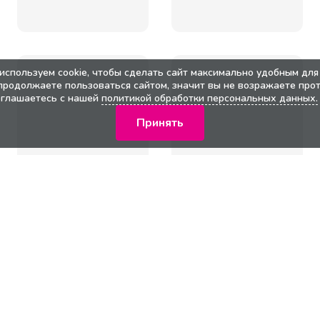
используем cookie, чтобы сделать сайт максимально удобным для 
продолжаете пользоваться сайтом, значит вы не возражаете прот
оглашаетесь с нашей
политикой обработки персональных данных.
Принять
кции