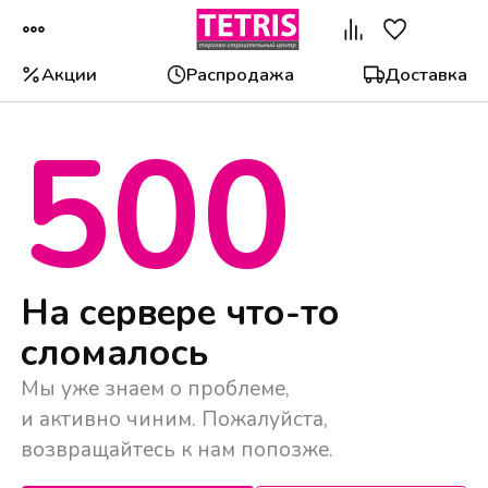
Акции
Распродажа
Доставка
500
Популярные категории
На сервере что-то
сломалось
Мы уже знаем о проблеме,
и активно чиним. Пожалуйста,
возвращайтесь к нам попозже.