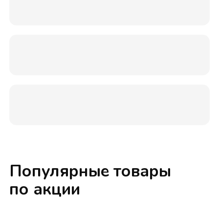
Популярные товары
по акции