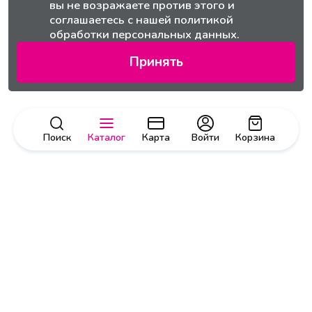
вы не возражаете против этого и
соглашаетесь с нашей
политикой
обработки персональных данных.
Принять
Поиск
Каталог
Карта
Войти
Корзина