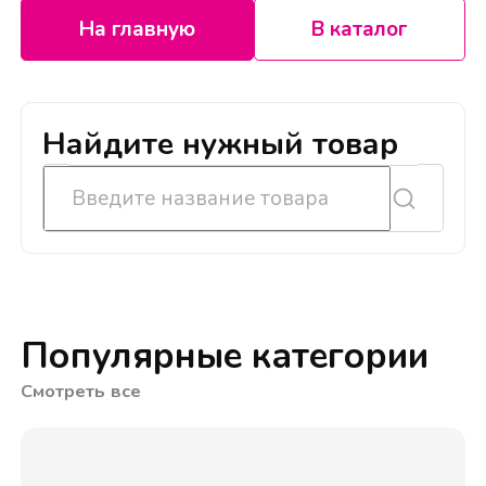
На главную
В каталог
Найдите нужный товар
Популярные категории
Смотреть все