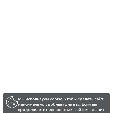
Мы используем cookie, чтобы сделать сайт
максимально удобным для вас. Если вы
продолжаете пользоваться сайтом, значит