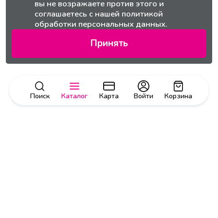
вы не возражаете против этого и
соглашаетесь с нашей
политикой
обработки персональных данных.
Принять
Поиск
Каталог
Карта
Войти
Корзина