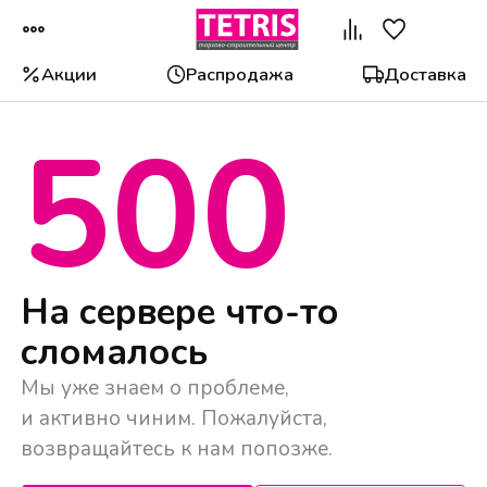
Акции
Распродажа
Доставка
500
Популярные категории
На сервере что-то
сломалось
Мы уже знаем о проблеме,
и активно чиним. Пожалуйста,
возвращайтесь к нам попозже.