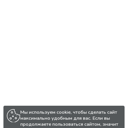
Мы используем cookie, чтобы сделать сайт
максимально удобным для вас. Если вы
продолжаете пользоваться сайтом, значит