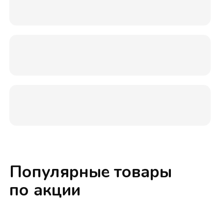
Популярные товары
по акции