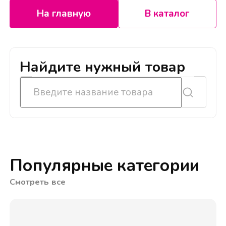
На главную
В каталог
Найдите нужный товар
Популярные категории
Смотреть все