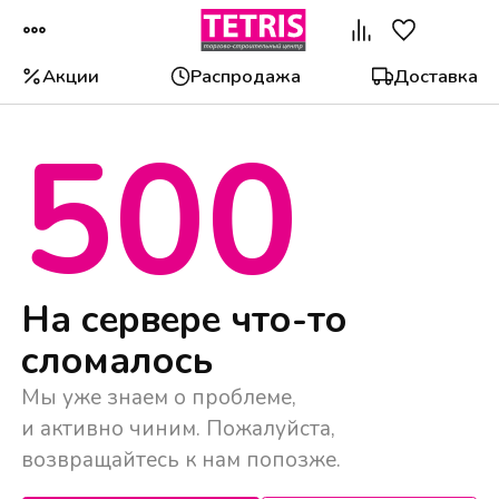
Акции
Распродажа
Доставка
500
Популярные категории
На сервере что-то
сломалось
Мы уже знаем о проблеме,
и активно чиним. Пожалуйста,
возвращайтесь к нам попозже.