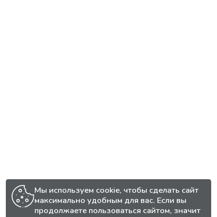
Мы используем cookie, чтобы сделать сайт
максимально удобным для вас. Если вы
продолжаете пользоваться сайтом, значит