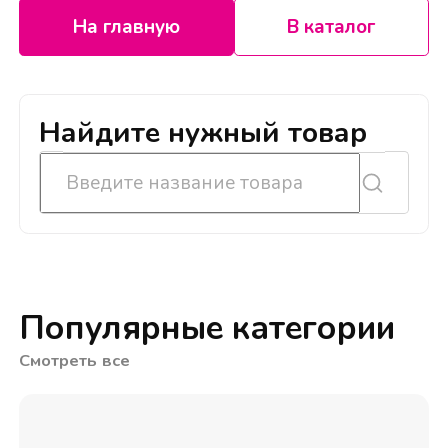
На главную
В каталог
Найдите нужный товар
Популярные категории
Смотреть все