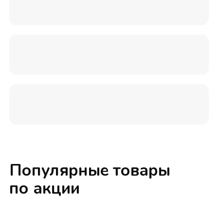
Популярные товары
по акции