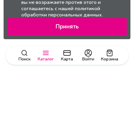
вы не возражаете против этого и
соглашаетесь с нашей
политикой
обработки персональных данных.
Принять
Поиск
Каталог
Карта
Войти
Корзина